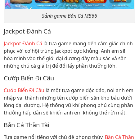
Sảnh game Bắn Cá MB66
Jackpot Đánh Cá
Jackpot Đánh Cá
là tựa game mang đến cảm giác chinh
phục với cơ hội trúng Jackpot cực khủng. Anh em sẽ
hòa mình vào thế giới đại dương đầy màu sắc và săn
những chú cá giá trị để đổi lấy phần thưởng lớn.
Cướp Biển Đi Câu
Cướp Biển Đi Câu
là một tựa game độc đáo, nơi anh em
nhập vai thành những tên cướp biển săn kho báu dưới
lòng đại dương. Hệ thống vũ khí phong phú cùng phần
thưởng hấp dẫn sẽ khiến anh em không thể rời mắt.
Bắn Cá Thần Tài
Tựa game nổi tiếng với chủ đề phong thủy,
Bắn Cá Thần