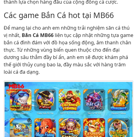
thành lựa chọn hàng đầu của cộng đồng cá cược.
Các game Bắn Cá hot tại MB66
Để mang lại cho anh em những trải nghiệm săn cá thú
vị nhất,
Bắn Cá MB66
liên tục cập nhật những tựa game
bắn cá đình đám với đồ họa sống động, âm thanh chân
thực. Từ những vùng biển quen thuộc cho đến đại
dương sâu thẳm đầy bí ẩn, anh em sẽ được khám phá
thế giới thủy cung bao la, đầy màu sắc với hàng trăm
loài cá đa dạng.