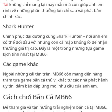
Tài
không chỉ mang lại may mắn mà còn giúp anh em
rinh về những phần thưởng lớn chỉ sau vài phát bắn
chính xác.
Shark Hunter
Chinh phục đại dương cùng Shark Hunter – nơi anh em
có thể đối đầu với những con cá mập khổng lồ để nhận
thưởng giá trị cao. Đây là một trong những tựa game
kịch tính nhất tại MB66.
Các game khác
Ngoài những cái tên trên, MB66 còn mang đến hàng
trăm tựa game bắn cá thú vị khác từ các nhà phát hành
uy tín, đảm bảo đáp ứng mọi nhu cầu của anh em.
Cách chơi Bắn Cá MB66
Để tham gia và tận hưởng trải nghiệm bắn cá tại MB66,