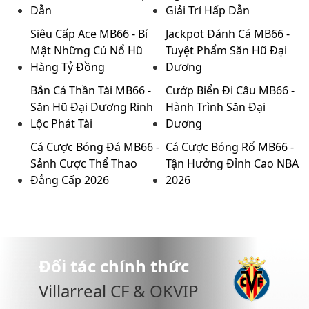
Dẫn
Giải Trí Hấp Dẫn
Siêu Cấp Ace MB66 - Bí
Jackpot Đánh Cá MB66 -
Mật Những Cú Nổ Hũ
Tuyệt Phẩm Săn Hũ Đại
Hàng Tỷ Đồng
Dương
Bắn Cá Thần Tài MB66 -
Cướp Biển Đi Câu MB66 -
Săn Hũ Đại Dương Rinh
Hành Trình Săn Đại
Lộc Phát Tài
Dương
Cá Cược Bóng Đá MB66 -
Cá Cược Bóng Rổ MB66 -
Sảnh Cược Thể Thao
Tận Hưởng Đỉnh Cao NBA
Đẳng Cấp 2026
2026
Đối tác chính thức
Villarreal CF & OKVIP