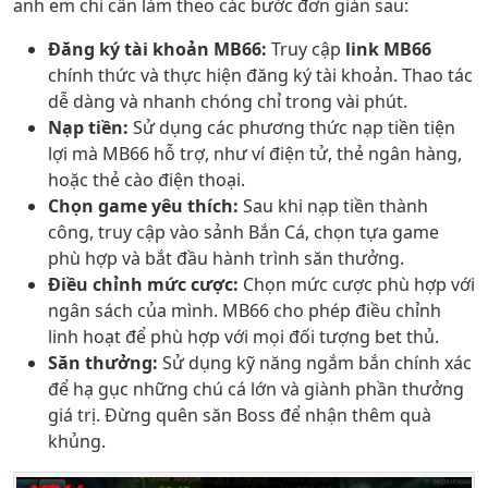
anh em chỉ cần làm theo các bước đơn giản sau:
Đăng ký tài khoản MB66:
Truy cập
link MB66
chính thức và thực hiện đăng ký tài khoản. Thao tác
dễ dàng và nhanh chóng chỉ trong vài phút.
Nạp tiền:
Sử dụng các phương thức nạp tiền tiện
lợi mà MB66 hỗ trợ, như ví điện tử, thẻ ngân hàng,
hoặc thẻ cào điện thoại.
Chọn game yêu thích:
Sau khi nạp tiền thành
công, truy cập vào sảnh Bắn Cá, chọn tựa game
phù hợp và bắt đầu hành trình săn thưởng.
Điều chỉnh mức cược:
Chọn mức cược phù hợp với
ngân sách của mình. MB66 cho phép điều chỉnh
linh hoạt để phù hợp với mọi đối tượng bet thủ.
Săn thưởng:
Sử dụng kỹ năng ngắm bắn chính xác
để hạ gục những chú cá lớn và giành phần thưởng
giá trị. Đừng quên săn Boss để nhận thêm quà
khủng.