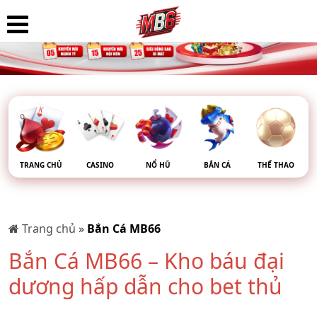
TRANG CHỦ
CASINO
NỔ HŨ
BẮN CÁ
THỂ THAO
Trang chủ
»
Bắn Cá MB66
Bắn Cá MB66 – Kho báu đại
dương hấp dẫn cho bet thủ