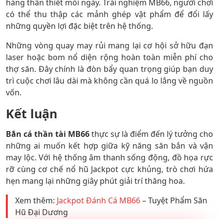
hàng thân thiết mỗi ngày. Trải nghiệm MB66, người chơi
có thể thu thập các mảnh ghép vật phẩm để đổi lấy
những quyền lợi đặc biệt trên hệ thống.
Những vòng quay may rủi mang lại cơ hội sở hữu đạn
laser hoặc bom nổ diện rộng hoàn toàn miễn phí cho
thợ săn. Đây chính là đòn bẩy quan trọng giúp bạn duy
trì cuộc chơi lâu dài mà không cần quá lo lắng về nguồn
vốn.
Kết luận
Bắn cá thần tài MB66
thực sự là điểm đến lý tưởng cho
những ai muốn kết hợp giữa kỹ năng săn bắn và vận
may lộc. Với hệ thống âm thanh sống động, đồ họa rực
rỡ cùng cơ chế nổ hũ Jackpot cực khủng, trò chơi hứa
hẹn mang lại những giây phút giải trí thăng hoa.
Xem thêm:
Jackpot Đánh Cá MB66
– Tuyệt Phẩm Săn
Hũ Đại Dương