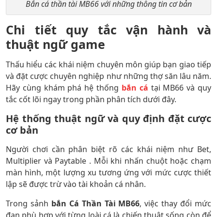
Bắn cá thần tài MB66 với những thông tin cơ bản
Chi tiết quy tắc vận hành và
thuật ngữ game
Thấu hiểu các khái niệm chuyên môn giúp bạn giao tiếp
và đặt cược chuyên nghiệp như những thợ săn lâu năm.
Hãy cùng khám phá hệ thống
bắn cá
tại MB66 và quy
tắc cốt lõi ngay trong phần phân tích dưới đây.
Hệ thống thuật ngữ và quy định đặt cược
cơ bản
Người chơi cần phân biệt rõ các khái niệm như Bet,
Multiplier và Paytable . Mỗi khi nhấn chuột hoặc chạm
màn hình, một lượng xu tương ứng với mức cược thiết
lập sẽ được trừ vào tài khoản cá nhân.
Trong sảnh
bắn Cá Thần Tài MB66
, việc thay đổi mức
đạn phù hợp với từng loài cá là chiến thuật sống còn để