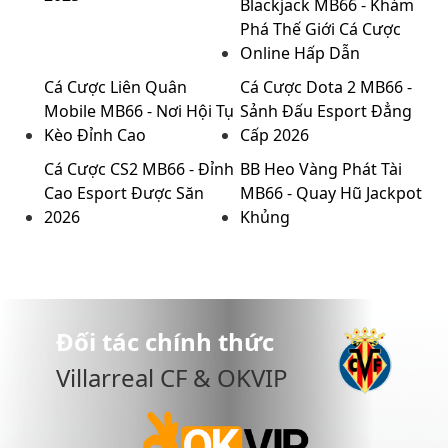
Blackjack MB66 - Khám
Phá Thế Giới Cá Cược
Online Hấp Dẫn
Cá Cược Liên Quân
Cá Cược Dota 2 MB66 -
Mobile MB66 - Nơi Hội Tụ
Sảnh Đấu Esport Đẳng
Kèo Đỉnh Cao
Cấp 2026
Cá Cược CS2 MB66 - Đỉnh
BB Heo Vàng Phát Tài
Cao Esport Được Săn
MB66 - Quay Hũ Jackpot
2026
Khủng
Đối tác chính thức
Villarreal CF & OKVIP