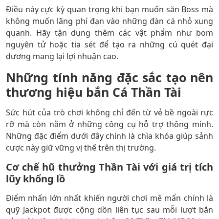
Điều này cực kỳ quan trọng khi bạn muốn săn Boss mà
không muốn lãng phí đạn vào những đàn cá nhỏ xung
quanh. Hãy tận dụng thêm các vật phẩm như bom
nguyên tử hoặc tia sét để tạo ra những cú quét đại
dương mang lại lợi nhuận cao.
Những tính năng đặc sắc tạo nên
thương hiệu bắn Cá Thần Tài
Sức hút của trò chơi không chỉ đến từ vẻ bề ngoài rực
rỡ mà còn nằm ở những công cụ hỗ trợ thông minh.
Những đặc điểm dưới đây chính là chìa khóa giúp sảnh
cược này giữ vững vị thế trên thị trường.
Cơ chế hũ thưởng Thần Tài với giá trị tích
lũy khổng lồ
Điểm nhấn lớn nhất khiến người chơi mê mẩn chính là
quỹ Jackpot được cộng dồn liên tục sau mỗi lượt bắn