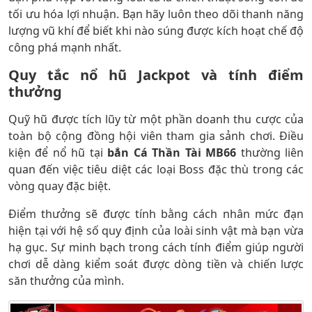
tối ưu hóa lợi nhuận. Bạn hãy luôn theo dõi thanh năng
lượng vũ khí để biết khi nào súng được kích hoạt chế độ
công phá mạnh nhất.
Quy tắc nổ hũ Jackpot và tính điểm
thưởng
Quỹ hũ được tích lũy từ một phần doanh thu cược của
toàn bộ cộng đồng hội viên tham gia sảnh chơi. Điều
kiện để nổ hũ tại
bắn Cá Thần Tài MB66
thường liên
quan đến việc tiêu diệt các loại Boss đặc thù trong các
vòng quay đặc biệt.
Điểm thưởng sẽ được tính bằng cách nhân mức đạn
hiện tại với hệ số quy định của loài sinh vật mà bạn vừa
hạ gục. Sự minh bạch trong cách tính điểm giúp người
chơi dễ dàng kiểm soát được dòng tiền và chiến lược
săn thưởng của mình.