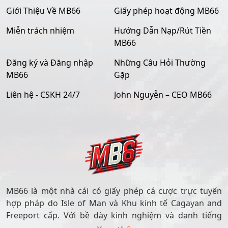
Giới Thiệu Về MB66
Giấy phép hoạt động MB66
Miễn trách nhiệm
Hướng Dẫn Nạp/Rút Tiền
MB66
Đăng ký và Đăng nhập
Những Câu Hỏi Thường
MB66
Gặp
Liên hệ - CSKH 24/7
John Nguyễn – CEO MB66
MB66 là một nhà cái có giấy phép cá cược trực tuyến
hợp pháp do Isle of Man và Khu kinh tế Cagayan and
Freeport cấp. Với bề dày kinh nghiệm và danh tiếng
phục vụ hơn 10 triệu người chơi,MB66 đã và đang