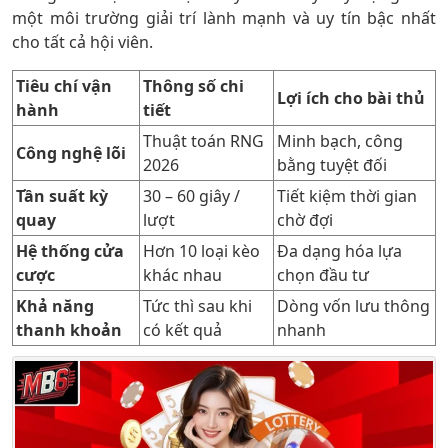
một môi trường giải trí lành mạnh và uy tín bậc nhất
cho tất cả hội viên.
Tiêu chí vận
Thông số chi
Lợi ích cho bài thủ
hành
tiết
Thuật toán RNG
Minh bạch, công
Công nghệ lõi
2026
bằng tuyệt đối
Tần suất kỳ
30 – 60 giây /
Tiết kiệm thời gian
quay
lượt
chờ đợi
Hệ thống cửa
Hơn 10 loại kèo
Đa dạng hóa lựa
cược
khác nhau
chọn đầu tư
Khả năng
Tức thì sau khi
Dòng vốn lưu thông
thanh khoản
có kết quả
nhanh