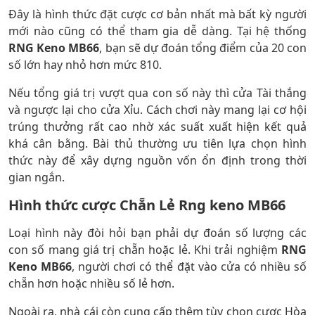
Đây là hình thức đặt cược cơ bản nhất mà bất kỳ người
mới nào cũng có thể tham gia dễ dàng. Tại hệ thống
RNG Keno MB66
, bạn sẽ dự đoán tổng điểm của 20 con
số lớn hay nhỏ hơn mức 810.
Nếu tổng giá trị vượt qua con số này thì cửa Tài thắng
và ngược lại cho cửa Xỉu. Cách chơi này mang lại cơ hội
trúng thưởng rất cao nhờ xác suất xuất hiện kết quả
khá cân bằng. Bài thủ thường ưu tiên lựa chọn hình
thức này để xây dựng nguồn vốn ổn định trong thời
gian ngắn.
Hình thức cược Chẵn Lẻ Rng keno MB66
Loại hình này đòi hỏi bạn phải dự đoán số lượng các
con số mang giá trị chẵn hoặc lẻ. Khi trải nghiệm
RNG
Keno MB66
, người chơi có thể đặt vào cửa có nhiều số
chẵn hơn hoặc nhiều số lẻ hơn.
Ngoài ra, nhà cái còn cung cấp thêm tùy chọn cược Hòa