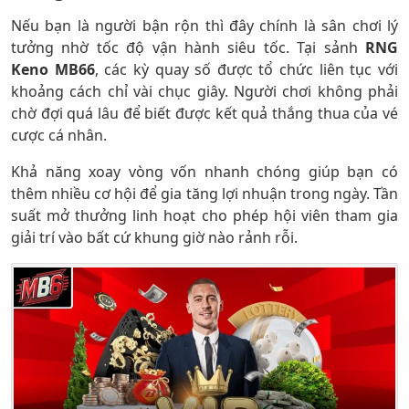
Nếu bạn là người bận rộn thì đây chính là sân chơi lý
tưởng nhờ tốc độ vận hành siêu tốc. Tại sảnh
RNG
Keno MB66
, các kỳ quay số được tổ chức liên tục với
khoảng cách chỉ vài chục giây. Người chơi không phải
chờ đợi quá lâu để biết được kết quả thắng thua của vé
cược cá nhân.
Khả năng xoay vòng vốn nhanh chóng giúp bạn có
thêm nhiều cơ hội để gia tăng lợi nhuận trong ngày. Tần
suất mở thưởng linh hoạt cho phép hội viên tham gia
giải trí vào bất cứ khung giờ nào rảnh rỗi.