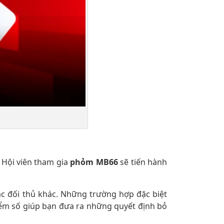
 Hội viên tham gia
phỏm MB66
sẽ tiến hành
ác đối thủ khác. Những trường hợp đặc biệt
iểm số giúp bạn đưa ra những quyết định bỏ