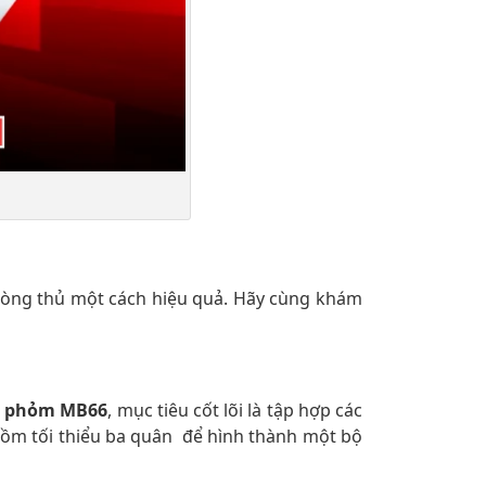
phòng thủ một cách hiệu quả. Hãy cùng khám
h
phỏm MB66
, mục tiêu cốt lõi là tập hợp các
 gồm tối thiểu ba quân để hình thành một bộ