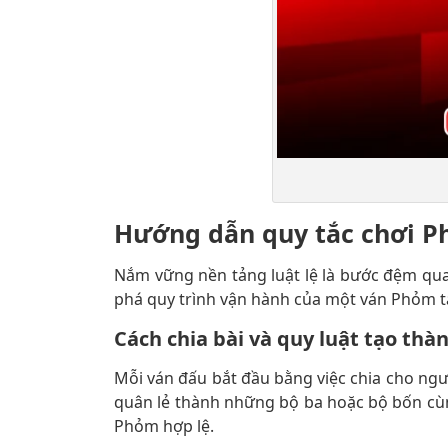
Hướng dẫn quy tắc chơi 
Nắm vững nền tảng luật lệ là bước đệm qua
phá quy trình vận hành của một ván Phỏm t
Cách chia bài và quy luật tạo th
Mỗi ván đấu bắt đầu bằng việc chia cho người
quân lẻ thành những bộ ba hoặc bộ bốn cùng
Phỏm hợp lệ.