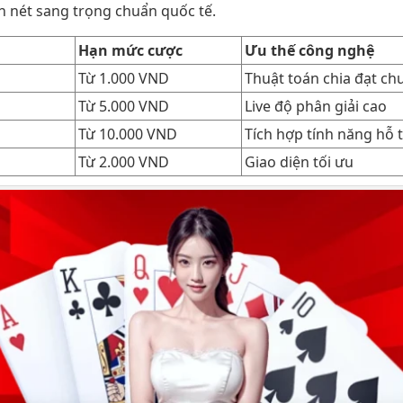
ến nét sang trọng chuẩn quốc tế.
Hạn mức cược
Ưu thế công nghệ
Từ 1.000 VND
Thuật toán chia đạt ch
Từ 5.000 VND
Live độ phân giải cao
Từ 10.000 VND
Tích hợp tính năng hỗ 
Từ 2.000 VND
Giao diện tối ưu