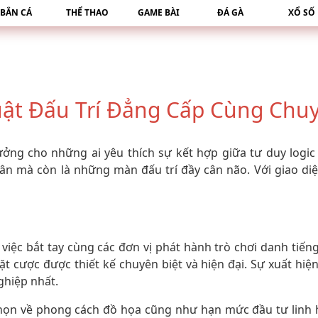
BẮN CÁ
THỂ THAO
GAME BÀI
ĐÁ GÀ
XỔ SỐ
ật Đấu Trí Đẳng Cấp Cùng Chuy
ởng cho những ai yêu thích sự kết hợp giữa tư duy logic
uân mà còn là những màn đấu trí đầy cân não. Với giao di
iệc bắt tay cùng các đơn vị phát hành trò chơi danh tiếng
cược được thiết kế chuyên biệt và hiện đại. Sự xuất hiện
ghiệp nhất.
 chọn về phong cách đồ họa cũng như hạn mức đầu tư linh