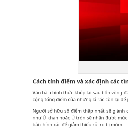
Cách tính điểm và xác định các tì
Ván bài chính thức khép lại sau bốn vòng đ
cộng tổng điểm của những lá rác còn lại để
Người sở hữu số điểm thấp nhất sẽ giành c
như Ù khan hoặc Ù tròn sẽ nhận được mức t
bài chính xác để giảm thiểu rủi ro bị móm.