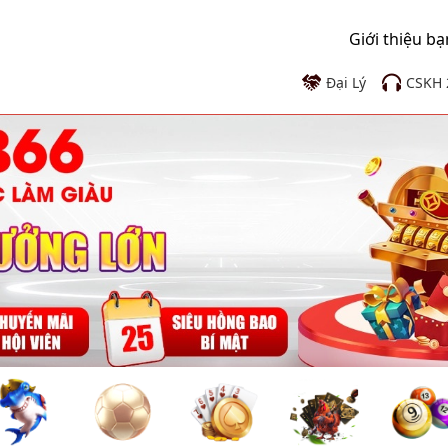
Giới thiệu bạ
Đại Lý
CSKH 