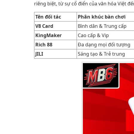
riêng biệt, từ sự cổ điển của văn hóa Việt đ
Tên đối tác
Phân khúc bàn chơi
V8 Card
Bình dân & Trung cấp
KingMaker
Cao cấp & Vip
Rich 88
Đa dạng mọi đối tượng
JILI
Sáng tạo & Trẻ trung