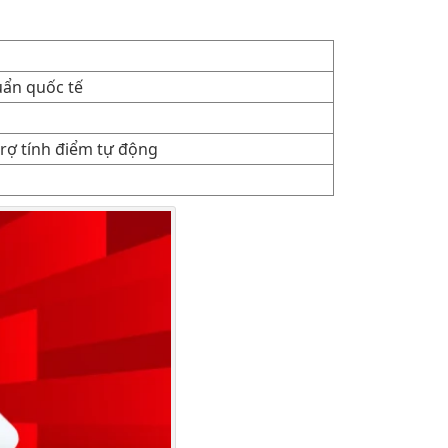
uẩn quốc tế
trợ tính điểm tự động