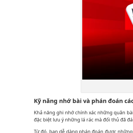
Kỹ năng nhớ bài và phán đoán các
Khả năng ghi nhớ chính xác những quân bài 
đặc biệt lưu ý những lá rác mà đối thủ đã đá
Từ đó, bạn dễ dàng phán đoán được những b