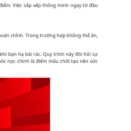
iểm. Việc sắp xếp thông minh ngay từ đầu
hoàn chỉnh. Trong trường hợp không thể ăn,
hi bạn hạ bài rác. Quy trình này đòi hỏi sự
 bốc nọc chính là điểm mấu chốt tạo nên sức