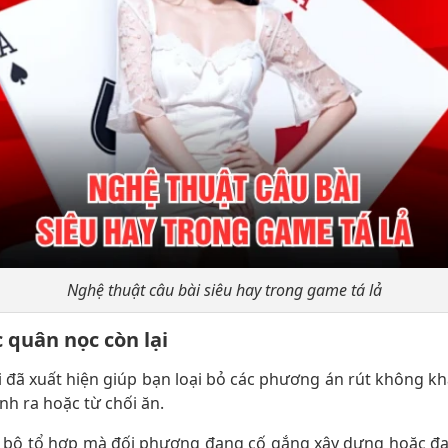
Nghệ thuật câu bài siêu hay trong game tá lả
 quân nọc còn lại
đã xuất hiện giúp bạn loại bỏ các phương án rút không khả
nh ra hoặc từ chối ăn.
ộ tổ hợp mà đối phương đang cố gắng xây dựng hoặc đang