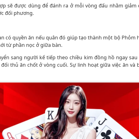
ợp sẽ được dùng để đánh ra ở mỗi vòng đấu nhằm giảm đ
ước đối phương.
, bạn có quyền ăn nếu quân đó giúp tạo thành một bộ Phỏm 
ới từ phần nọc ở giữa bàn.
uyển sang người kế tiếp theo chiều kim đồng hồ ngay sau k
 đối thủ ăn chốt ở vòng cuối. Sự linh hoạt giữa việc ăn và