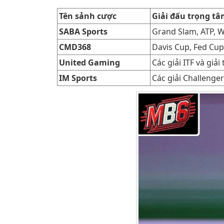
Tên sảnh cược
Giải đấu trọng t
SABA Sports
Grand Slam, ATP, 
CMD368
Davis Cup, Fed Cup
United Gaming
Các giải ITF và giải 
IM Sports
Các giải Challenger