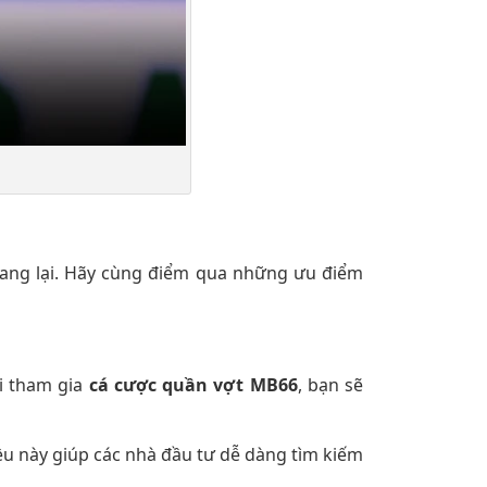
mang lại. Hãy cùng điểm qua những ưu điểm
hi tham gia
cá cược quần vợt MB66
, bạn sẽ
ều này giúp các nhà đầu tư dễ dàng tìm kiếm