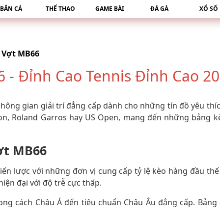
BẮN CÁ
THỂ THAO
GAME BÀI
ĐÁ GÀ
XỔ SỐ
 Vợt MB66
 - Đỉnh Cao Tennis Đỉnh Cao 2
ông gian giải trí đẳng cấp dành cho những tín đồ yêu thíc
don, Roland Garros hay US Open, mang đến những bảng kè
ợt MB66
iến lược với những đơn vị cung cấp tỷ lệ kèo hàng đầu thế
hiện đại với độ trễ cực thấp.
ong cách Châu Á đến tiêu chuẩn Châu Âu đẳng cấp. Bảng d