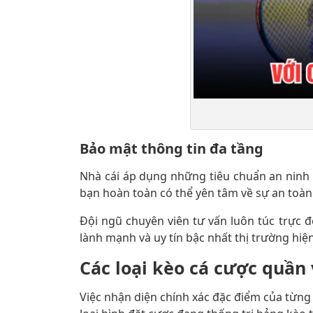
Bảo mật thông tin đa tầng
Nhà cái áp dụng những tiêu chuẩn an ninh
bạn hoàn toàn có thể yên tâm về sự an toàn 
Đội ngũ chuyên viên tư vấn luôn túc trực đ
lành mạnh và uy tín bậc nhất thị trường hiện
Các loại kèo cá cược quần
Việc nhận diện chính xác đặc điểm của từn