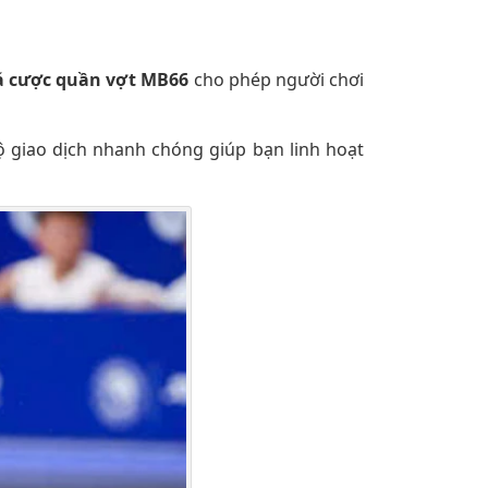
á cược quần vợt MB66
cho phép người chơi
ộ giao dịch nhanh chóng giúp bạn linh hoạt